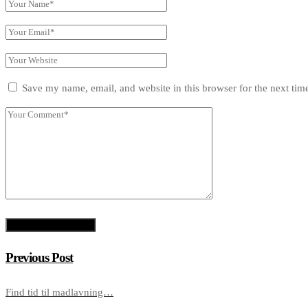
Save my name, email, and website in this browser for the next ti
Previous Post
Find tid til madlavning…