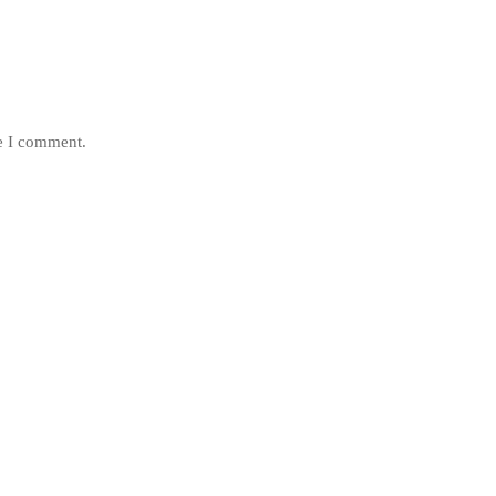
me I comment.