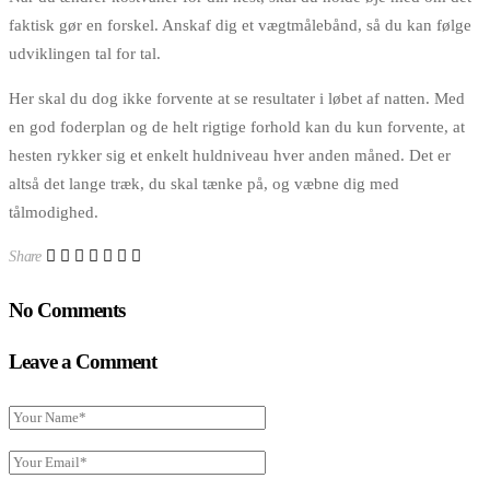
faktisk gør en forskel. Anskaf dig et vægtmålebånd, så du kan følge
udviklingen tal for tal.
Her skal du dog ikke forvente at se resultater i løbet af natten. Med
en god foderplan og de helt rigtige forhold kan du kun forvente, at
hesten rykker sig et enkelt huldniveau hver anden måned. Det er
altså det lange træk, du skal tænke på, og væbne dig med
tålmodighed.
Share
No Comments
Leave a Comment