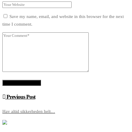
Save my name, email, and website in this browser for the next
time I comment.
Previous Post
Hav altid sikkerheden helt…