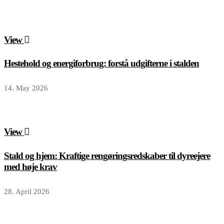
View
Hestehold og energiforbrug: forstå udgifterne i stalden
14. May 2026
View
Stald og hjem: Kraftige rengøringsredskaber til dyreejere
med høje krav
28. April 2026